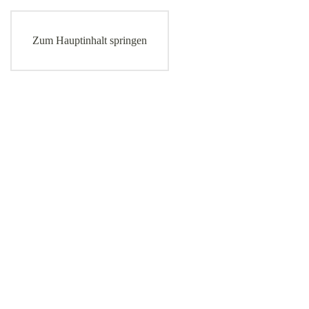
Zum Hauptinhalt springen