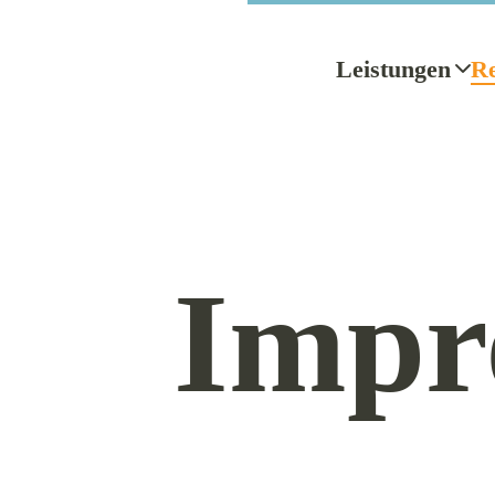
Leistungen
Re
Impr