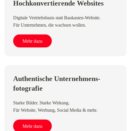
Hochkonvertierende Websites
Digitale Vertriebsbasis statt Baukasten-Website.
Für Unternehmen, die wachsen wollen.
Mehr dazu
Authentische Unternehmens­
fotografie
Starke Bilder. Starke Wirkung.
Für Website, Werbung, Social Media & mehr.
Mehr dazu