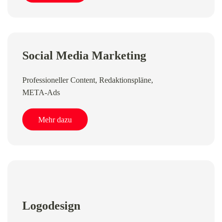
Social Media Marketing
Professioneller Content, Redaktionspläne,
META-Ads
Mehr dazu
Logodesign