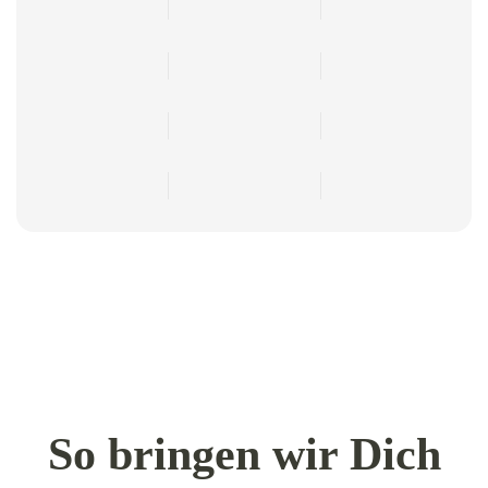
So bringen wir Dich