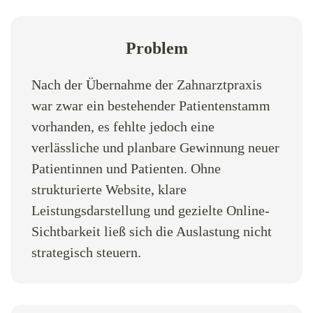
Problem
Nach der Übernahme der Zahnarztpraxis
war zwar ein bestehender Patientenstamm
vorhanden, es fehlte jedoch eine
verlässliche und planbare Gewinnung neuer
Patientinnen und Patienten. Ohne
strukturierte Website, klare
Leistungsdarstellung und gezielte Online-
Sichtbarkeit ließ sich die Auslastung nicht
strategisch steuern.