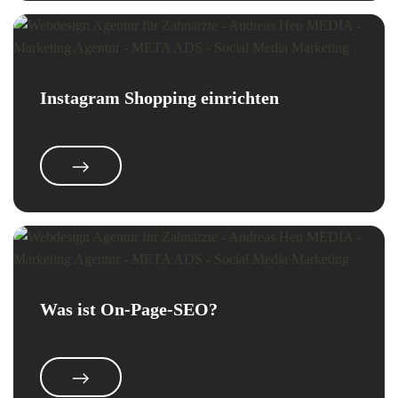
Instagram Shopping einrichten
Was ist On-Page-SEO?