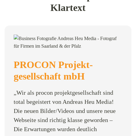
Klartext
PROCON Projekt­
gesellschaft mbH
„Wir als procon projektgesellschaft sind
total begeistert von Andreas Heu Media!
Die neuen Bilder/Videos und unsere neue
Webseite sind richtig klasse geworden –
Die Erwartungen wurden deutlich