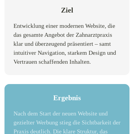
Ziel
Entwicklung einer modernen Website, die
das gesamte Angebot der Zahnarztpraxis
klar und überzeugend präsentiert – samt
intuitiver Navigation, starkem Design und
Vertrauen schaffenden Inhalten.
Ergebnis
Nach dem Start der neuen Website und
gezielter Werbung stieg die Sichtbarkeit der
Praxis deutlich. Die klare Struktur, das