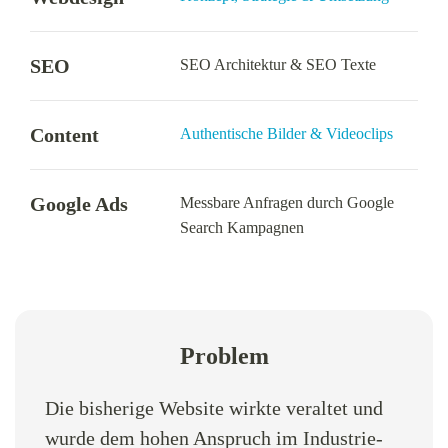
SEO
SEO Architektur & SEO Texte
Content
Authentische Bilder & Videoclips
Google Ads
Messbare Anfragen durch Google
Search Kampagnen
Problem
Die bisherige Website wirkte veraltet und
wurde dem hohen Anspruch im Industrie-