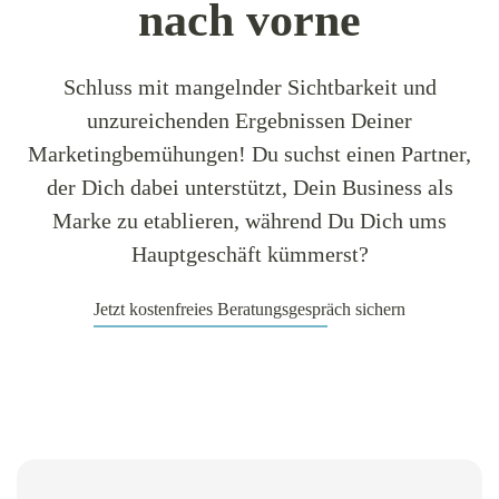
nach vorne
Schluss mit mangelnder Sichtbarkeit und
unzureichenden Ergebnissen Deiner
Marketingbemühungen! Du suchst einen Partner,
der Dich dabei unterstützt, Dein Business als
Marke zu etablieren, während Du Dich ums
Hauptgeschäft kümmerst?
Jetzt kostenfreies Beratungsgespräch sichern