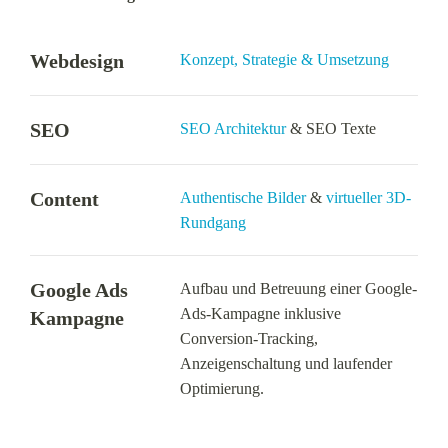
Webdesign
Konzept, Strategie & Umsetzung
SEO
SEO Architektur
& SEO Texte
Content
Authentische Bilder
&
virtueller 3D-
Rundgang
Google Ads
Aufbau und Betreuung einer Google-
Ads-Kampagne inklusive
Kampagne
Conversion-Tracking,
Anzeigenschaltung und laufender
Optimierung.