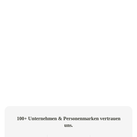
100+ Unternehmen & Personenmarken vertrauen
uns.