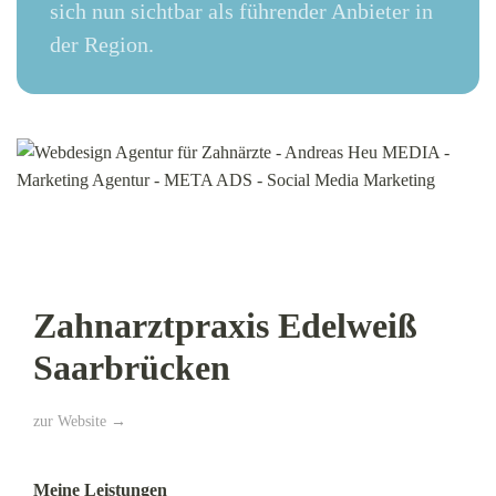
sich nun sichtbar als führender Anbieter in
der Region.
Zahnarztpraxis Edelweiß
Saarbrücken
zur Website →
Meine Leistungen