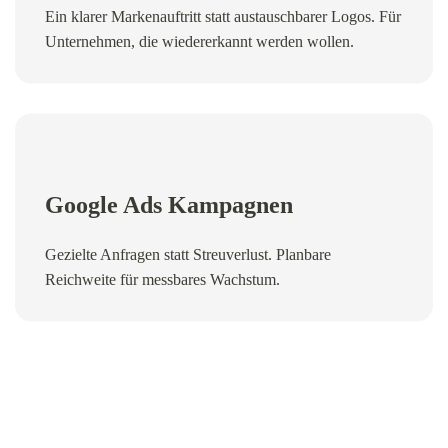
Ein klarer Markenauftritt statt austauschbarer Logos. Für
Unternehmen, die wiedererkannt werden wollen.
Google Ads Kampagnen
Gezielte Anfragen statt Streuverlust. Planbare
Reichweite für messbares Wachstum.