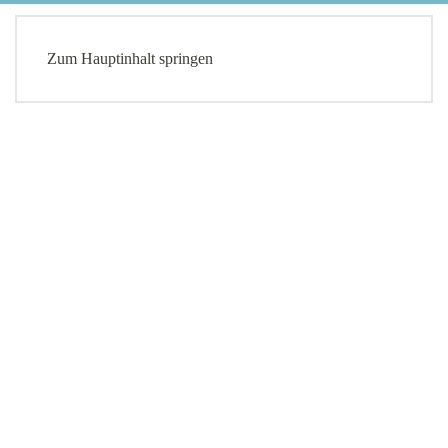
Menü
Zum Hauptinhalt springen