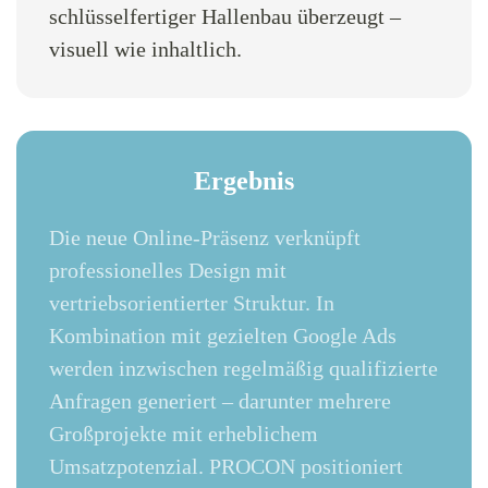
schlüsselfertiger Hallenbau überzeugt –
visuell wie inhaltlich.
Ergebnis
Die neue Online-Präsenz verknüpft
professionelles Design mit
vertriebsorientierter Struktur. In
Kombination mit gezielten Google Ads
werden inzwischen regelmäßig qualifizierte
Anfragen generiert – darunter mehrere
Großprojekte mit erheblichem
Umsatzpotenzial. PROCON positioniert