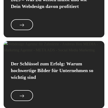
Dein Webdesign davon profitiert
Der Schlüssel zum Erfolg: Warum
hochwertige Bilder für Unternehmen so
wichtig sind