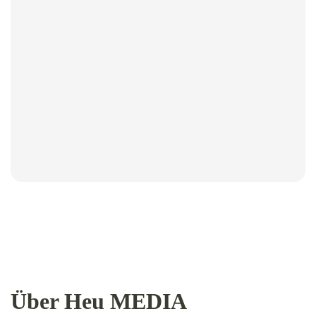
Über Heu MEDIA