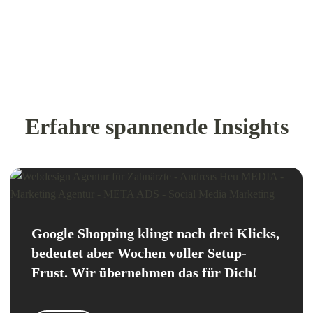
Erfahre spannende Insights
Google Shopping klingt nach drei Klicks,
bedeutet aber Wochen voller Setup-
Frust. Wir übernehmen das für Dich!