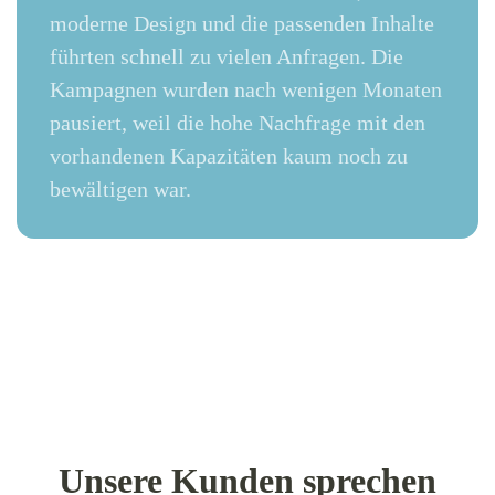
moderne Design und die passenden Inhalte
führten schnell zu vielen Anfragen. Die
Kampagnen wurden nach wenigen Monaten
pausiert, weil die hohe Nachfrage mit den
vorhandenen Kapazitäten kaum noch zu
bewältigen war.
Unsere Kunden sprechen