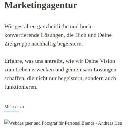
Marketingagentur
Wir gestalten ganzheitliche und hoch-
konvertierende Lösungen, die Dich und Deine
Zielgruppe nachhaltig begeistern.
Erfahre, was uns antreibt, wie wir Deine Vision
zum Leben erwecken und gemeinsam Lösungen
schaffen, die nicht nur begeistern, sondern auch
funktionieren.
Mehr dazu