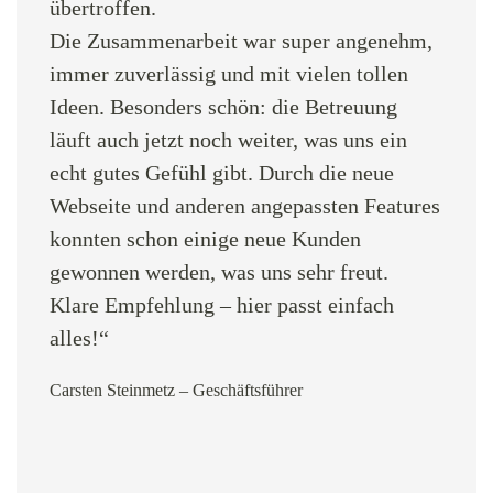
übertroffen.
Die Zusammenarbeit war super angenehm,
immer zuverlässig und mit vielen tollen
Ideen. Besonders schön: die Betreuung
läuft auch jetzt noch weiter, was uns ein
echt gutes Gefühl gibt. Durch die neue
Webseite und anderen angepassten Features
konnten schon einige neue Kunden
gewonnen werden, was uns sehr freut.
Klare Empfehlung – hier passt einfach
alles!“
Carsten Steinmetz – Geschäftsführer