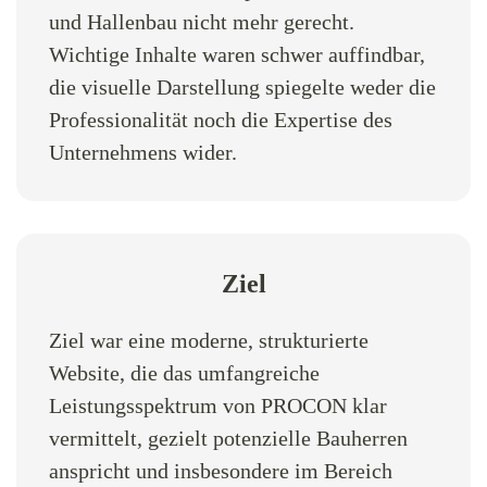
und Hallenbau nicht mehr gerecht.
Wichtige Inhalte waren schwer auffindbar,
die visuelle Darstellung spiegelte weder die
Professionalität noch die Expertise des
Unternehmens wider.
Ziel
Ziel war eine moderne, strukturierte
Website, die das umfangreiche
Leistungsspektrum von PROCON klar
vermittelt, gezielt potenzielle Bauherren
anspricht und insbesondere im Bereich